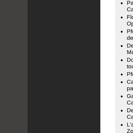
Pa
Ca
Fl
Op
PM
de
De
Ma
Do
to
PM
Ca
pa
Ga
Ca
De
Ca
L'
Z