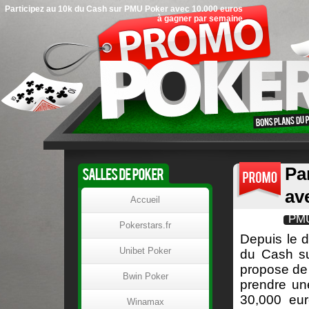
Participez au 10k du Cash sur PMU Poker avec 10.000 euros
à gagner par semaine
Pa
av
Accueil
PMU
Pokerstars.fr
Depuis le d
Unibet Poker
du Cash su
propose de 
Bwin Poker
prendre un
30,000 eu
Winamax