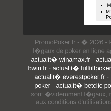
MT
MT
Po
PromoPoker.fr - � 2026 - 
l�gaux de poker en ligne 
actualit� winamax.fr
-
actua
bwin.fr
-
actualit� fulltiltpoker
actualit� everestpoker.fr
-
poker
-
actualit� betclic p
sont �videmment l�gaux, no
aux conditions d'utilisation