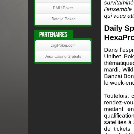
survitami
PMU Poker
l’ensemble 
qui vous at
Betclic Poker
Daily Sp
HexaPro
DigiPoker.com
Dans l’espr
Unibet Poke
Jeux Casino Gratuits
thématique
mardi, Wil
Banzai Bon
le week-end
Toutefois, 
rendez-vou
mettant e
qualificat
satellites 
de tickets