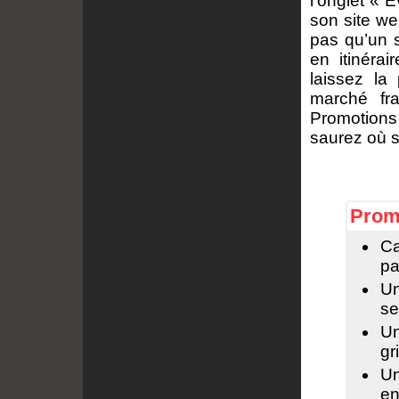
l’onglet « 
son site we
pas qu’un s
en itinérai
laissez la
marché fra
Promotions
saurez où se
Prom
Ca
pa
Un
se
Un
gr
Un
en