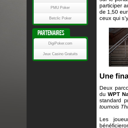
participer a
PMU Poker
de 1,50 eur
ceux qui s’
Betclic Poker
DigiPoker.com
Jeux Casino Gratuits
Une fina
Deux parcou
du
WPT Na
standard p
tournois Th
Les joueu
bénéficier