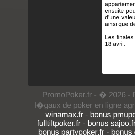
appartemen
ensuite pou
d’une valeu
ainsi que d
Les finales
18 avril.
PromoPoker.fr - � 2026 - 
l�gaux de poker en ligne ag
winamax.fr
-
bonus pmupo
fulltiltpoker.fr
-
bonus sajoo.f
bonus partypoker.fr
-
bonus 