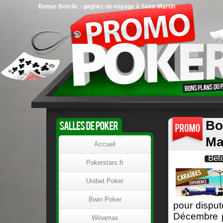
Bonus Betclic : gagnez un voyage à Saint-Martin
Bo
Ma
Accueil
Bet
Pokerstars.fr
Unibet Poker
Bwin Poker
pour disput
Décembre p
Winamax