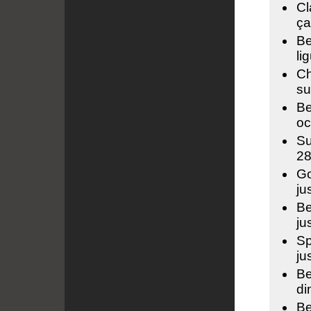
Cl
ça
Be
li
Ch
su
Be
oc
Su
28
Go
ju
Be
ju
Sp
ju
Be
di
Be