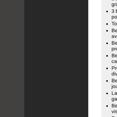
gr
3 
po
To
Be
av
Be
pr
Be
ca
Pr
di
Be
jo
La
ga
Be
vi