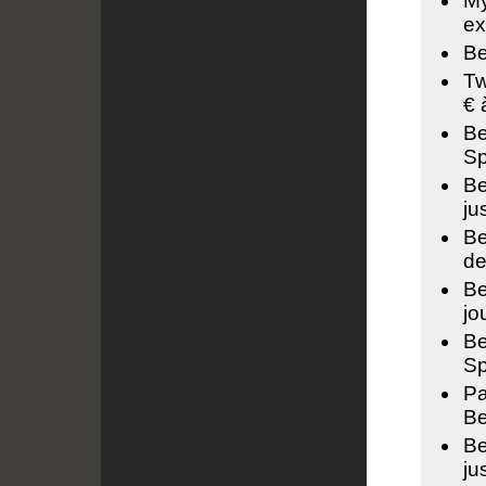
My
ex
Be
Tw
€ 
Be
Sp
Be
ju
Be
de
Be
jo
Be
Sp
Pa
Be
Be
ju