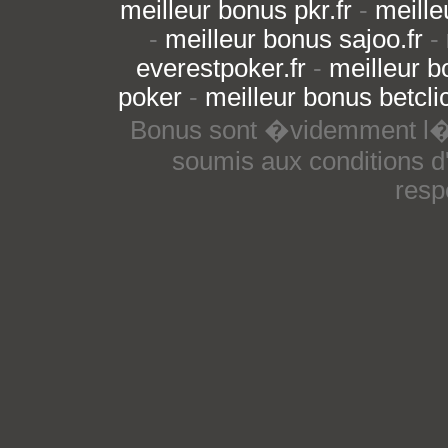
meilleur bonus pkr.fr
-
meille
-
meilleur bonus sajoo.fr
-
everestpoker.fr
-
meilleur b
poker
-
meilleur bonus betcli
Bonus sont �videmment l�g
soumis aux conditions d'u
resp