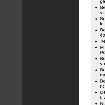
ga
Be
vi
Be
le
Be
ét
MT
MT
Po
Be
vo
Be
ma
Be
ri
De
Li
No