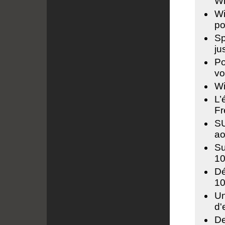
Wi
Wi
po
Sp
ju
Po
vo
Wi
L’
Fr
SU
ao
Su
10
Dé
10
Un
d'
De