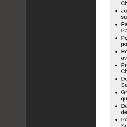
Ch
Jo
su
Pa
Pa
Po
po
Re
av
Pr
Ch
Du
Se
Gr
qu
Do
de
Po
Su