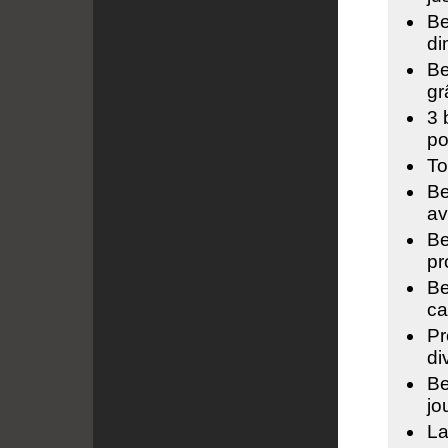
Be
di
Be
gr
3 
po
To
Be
av
Be
pr
Be
ca
Pr
di
Be
jo
La