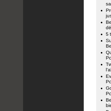
sa
Pr
ju
Be
dé
5 
Su
Be
Qu
Po
Tw
l’
Ev
Po
Go
Po
Be
bi