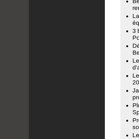
Be
re
La
éq
3 
Po
Dé
Be
Le
d'
Le
20
Ja
pr
Pl
Sp
Pr
so
Le