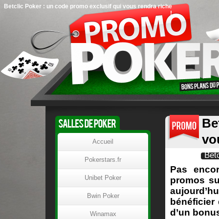
Betclic Poker : un code promo exclusif qui vous rendra riche
!
Be
vo
Accueil
Bet
Pokerstars.fr
Pas encore
Unibet Poker
promos sur
aujourd’h
Bwin Poker
bénéficier
d’un bonus 
Winamax