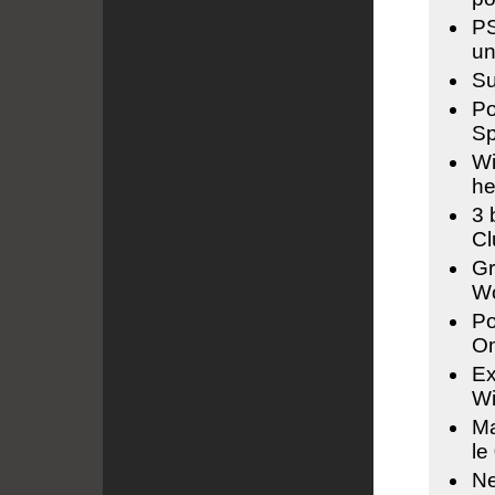
PS
un
Su
Po
Sp
Wi
he
3 
Cl
Gr
Wo
Po
Om
Ex
Wi
Ma
le
Ne