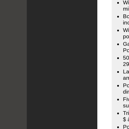
Wi
mi
Bo
in
Wi
po
Ga
Po
50
29
La
ar
Po
di
Fi
su
Tr
$ 
Po