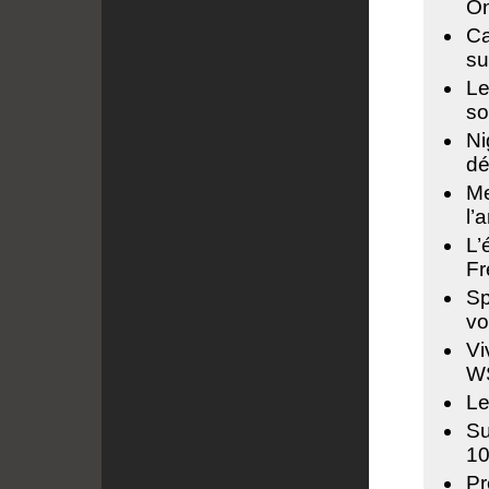
On
Ca
su
Le
so
Ni
dé
Me
l’
L’
Fr
Sp
vo
Vi
W
Le
Su
10
Pr