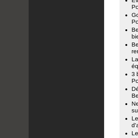
Ev
Po
Go
Po
Be
bi
Be
re
La
éq
3 
Po
Dé
Be
Ne
su
Le
d'
Le