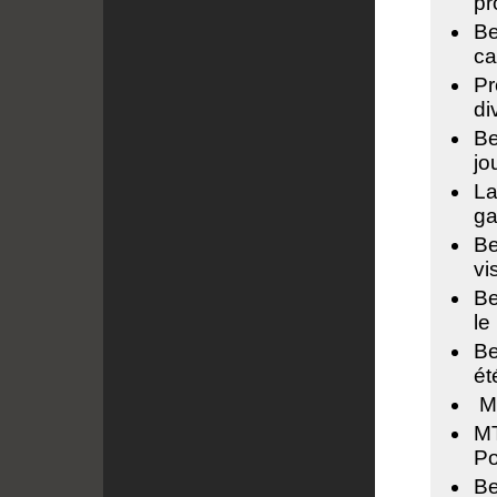
pr
Be
ca
Pr
di
Be
jo
La
ga
Be
vi
Be
le
Be
ét
MT
MT
Po
Be