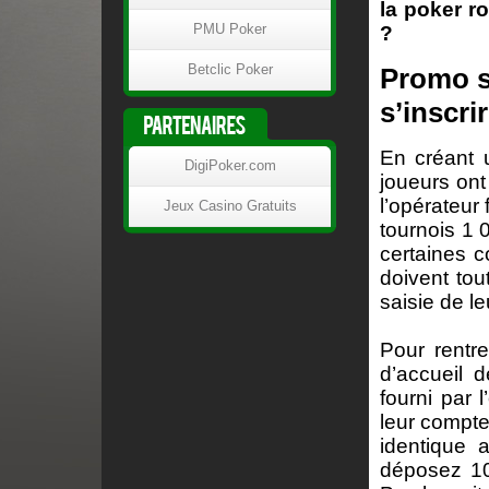
la poker r
PMU Poker
?
Betclic Poker
Promo su
s’inscri
En créant 
DigiPoker.com
joueurs ont 
l’opérateur
Jeux Casino Gratuits
tournois 1 
certaines c
doivent to
saisie de le
Pour rentre
d’accueil d
fourni par l
leur compte
identique 
déposez 10