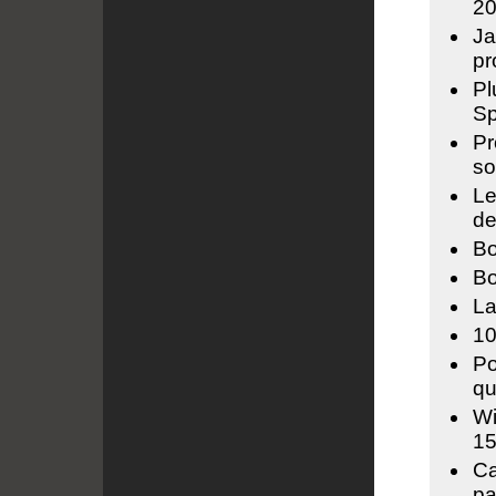
20
Ja
pr
Pl
Sp
Pr
so
Le
de
Bo
Bo
La
10
Po
qu
Wi
15
Ca
pa