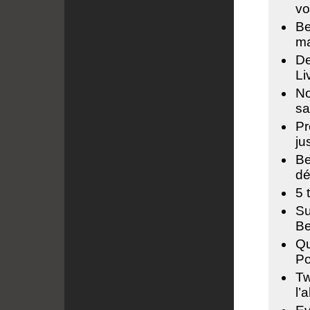
vo
Be
ma
De
Li
No
sa
Pr
ju
Be
dé
5 
Su
Be
Qu
Po
Tw
l’