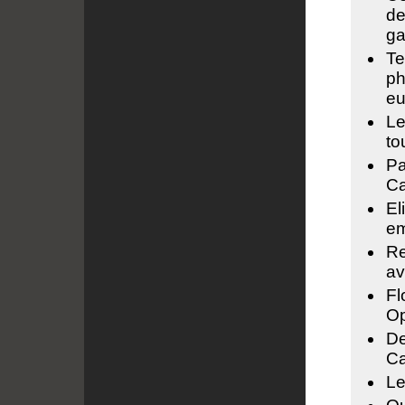
de
ga
Te
ph
eu
Le
to
Pa
Ca
El
em
Re
av
Fl
Op
De
Ca
Le