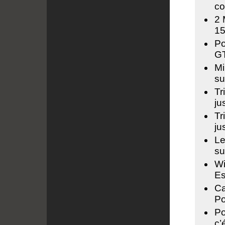
co
2 
15
Po
GT
Mi
su
Tr
ju
Tr
ju
Le
su
Wi
Es
Ca
Po
Po
c’