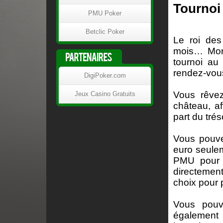
Tournoi
PMU Poker
Betclic Poker
Le roi des
mois… Mont
tournoi au
rendez-vous
DigiPoker.com
Vous rêvez
Jeux Casino Gratuits
château, af
part du trés
Vous pouvez
euro seuleme
PMU pour a
directemen
choix pour p
Vous pouv
également