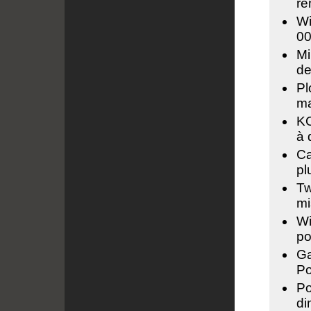
re
Wi
00
Mi
de
Pl
ma
KO
à 
Ca
pl
Tw
mi
Wi
po
Ga
Po
Po
di