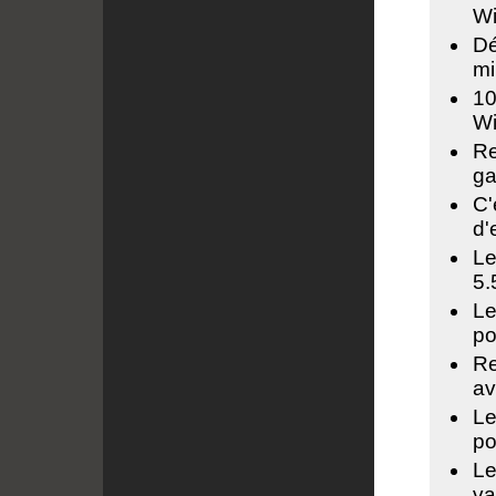
Wi
Dé
mi
10
W
Re
ga
C'
d'
Le
5.
Le
po
Re
av
Le
po
Le
va