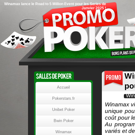
Winamax lance le Road to 5 Million Event pour les Series de
Janvier 2025 !
Wi
po
Accueil
Win
Pokerstars.fr
Winamax vie
Unibet Poker
unique pour
coût pour l
Bwin Poker
Au program
variés et d
Winamax