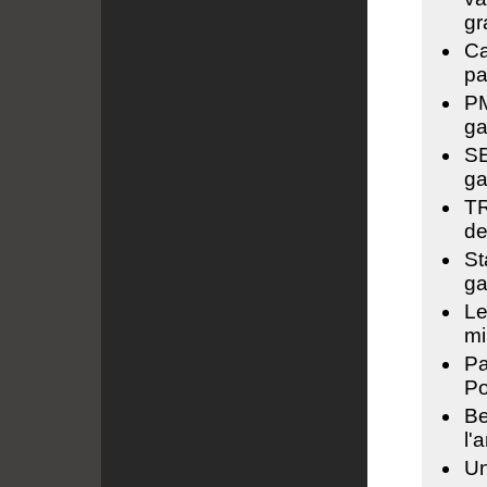
gr
Ca
pa
PM
ga
SE
ga
TR
de
St
ga
Le
mi
Pa
Po
Be
l'
Un