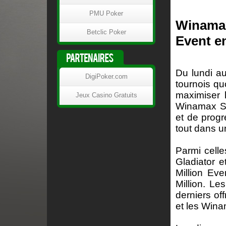
PMU Poker
Winamax
Betclic Poker
Event en
Du lundi a
DigiPoker.com
tournois qu
maximiser 
Jeux Casino Gratuits
Winamax Se
et de prog
tout dans u
Parmi celle
Gladiator 
Million Ev
Million. Le
derniers of
et les Wina