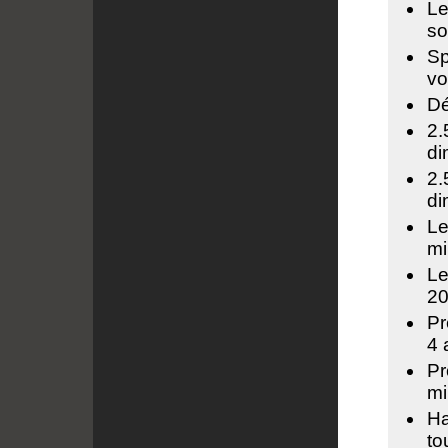
Le
so
Sp
vo
Dé
2.
di
2.
di
Le
mi
Le
20
Pr
4 
Pr
mi
Ha
to