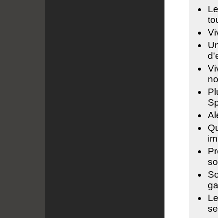
Le
to
Vi
Un
d'
Vi
no
Pl
Sp
Al
Qu
im
Pr
so
So
ga
Le
se