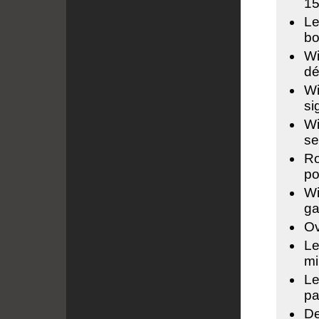
15
Le
bo
Wi
dé
Wi
si
Wi
se
Ro
po
Wi
ga
Ov
Le
mi
Le
pa
De