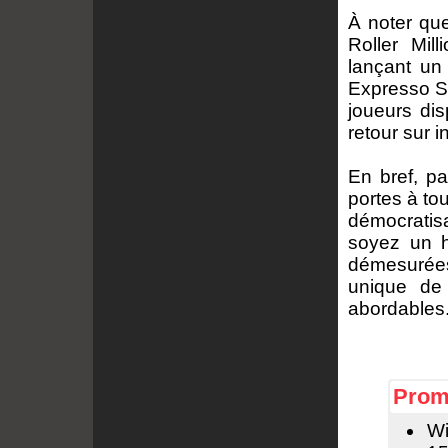
À noter qu
Roller Mil
lançant un
Expresso Se
joueurs di
retour sur 
En bref, p
portes à to
démocratisa
soyez un h
démesurées
unique de 
abordables
Prom
Wi