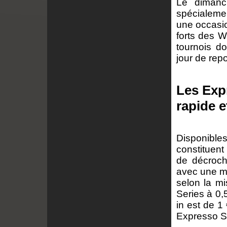
Le dimanc
spécialemen
une occasio
forts des W
tournois d
jour de repo
Les Expr
rapide e
Disponible
constituent
de décroch
avec une mi
selon la m
Series à 0,
in est de 1
Expresso Ser