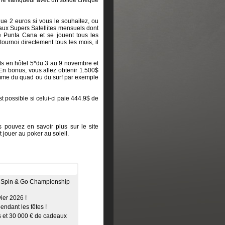
 que 2 euros si vous le souhaitez, ou
 aux Supers Satellites mensuels dont
le Punta Cana et se jouent tous les
urnoi directement tous les mois, il
s en hôtel 5*du 3 au 9 novembre et
n bonus, vous allez obtenir 1.500$
omme du quad ou du surf par exemple
t possible si celui-ci paie 444.9$ de
s pouvez en savoir plus sur le site
 jouer au poker au soleil.
 au Spin & Go Championship
ier 2026 !
endant les fêtes !
s et 30 000 € de cadeaux