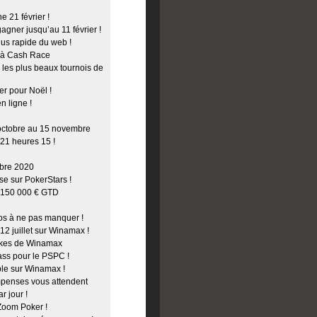
 21 février !
gner jusqu’au 11 février !
plus rapide du web !
e à Cash Race
r les plus beaux tournois de
er pour Noël !
n ligne !
 octobre au 15 novembre
21 heures 15 !
obre 2020
se sur PokerStars !
c 150 000 € GTD
mos à ne pas manquer !
2 juillet sur Winamax !
takes de Winamax
ass pour le PSPC !
ble sur Winamax !
mpenses vous attendent
r jour !
 Zoom Poker !