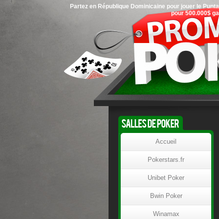
Partez en République Dominicaine pour jouer le Punt
pour 500.000$ ga
Accueil
Pokerstars.fr
Unibet Poker
Bwin Poker
Winamax